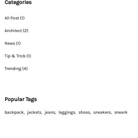
Categories
All Post
(1)
Architect
(2)
News
(1)
Tip & Trick
(1)
Trending
(4)
Popular Tags
backpack
jackets
jeans
leggings
shoes
sneakers
sneark