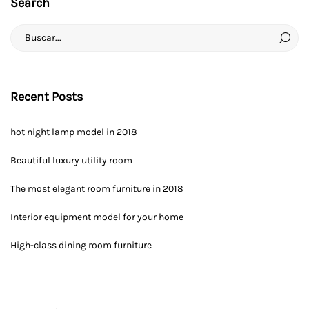
Search
Search
for:
Recent Posts
hot night lamp model in 2018
Beautiful luxury utility room
The most elegant room furniture in 2018
Interior equipment model for your home
High-class dining room furniture