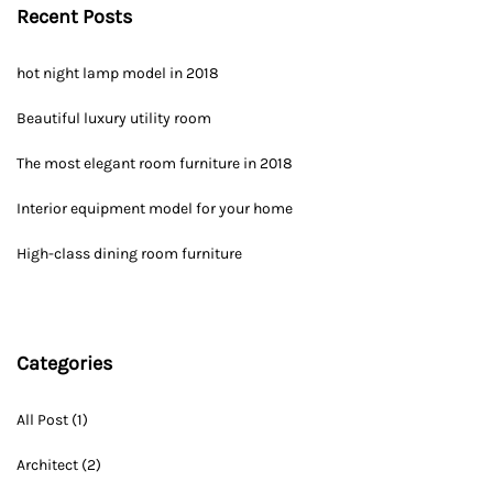
Recent Posts
hot night lamp model in 2018
Beautiful luxury utility room
The most elegant room furniture in 2018
Interior equipment model for your home
High-class dining room furniture
Categories
All Post
(1)
Architect
(2)