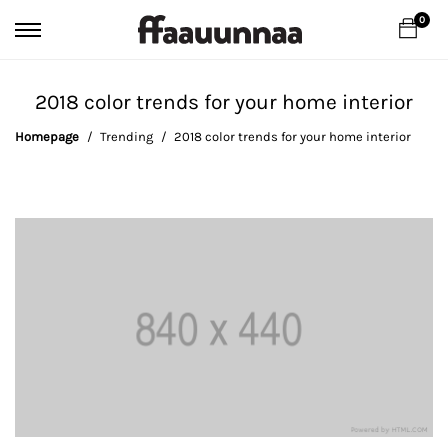
0
2018 color trends for your home interior
Homepage
Trending
2018 color trends for your home interior