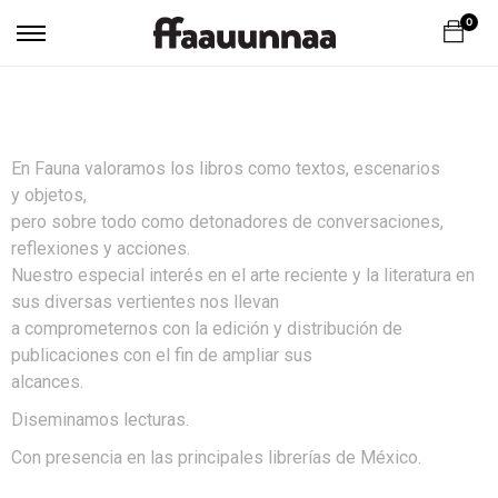
0
En Fauna valoramos los libros como textos, escenarios
y
objetos,
pero sobre todo como detonadores de conversaciones,
reflexiones y acciones.
Nuestro especial interés en el arte reciente y la literatura en
sus diversas vertientes nos llevan
a comprometernos con la edición y distribución de
publicaciones con el fin de ampliar sus
alcances.
Diseminamos lecturas.
Con presencia en las principales librerías de México.