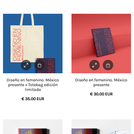
Diseño en femenino. México
Diseño en femenino. México
presente + Totebag edición
presente
limitada
€
30.00 EUR
€
35.00 EUR