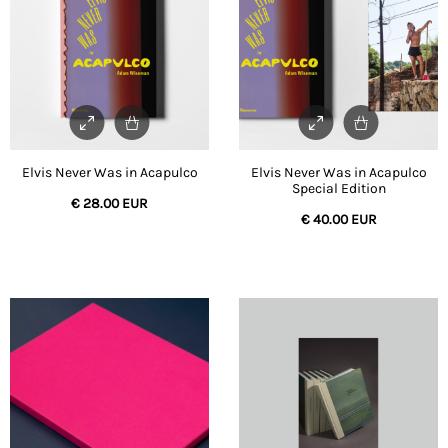
Elvis Never Was in Acapulco
Elvis Never Was in Acapulco
Special Edition
€
28.00 EUR
€
40.00 EUR