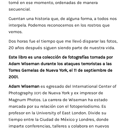
tomé en ese momento, ordenadas de manera
secuencial.
Cuentan una historia que, de alguna forma, a todos nos
interpela. Podemos reconocernos en los rostros que
vemos.
Dos horas fue el tiempo que me llevó disparar las fotos,
20 años después siguen siendo parte de nuestra vida.
Este libro es una colección de fotografías tomada por
Adam Wiseman durante los ataques terroristas a las
Torres Gemelas de Nueva York, el 11 de septiembre de
2001.
Adam Wiseman
es egresado del International Center of
Photography
de Nueva York y ex impresor de
(ICP)
Magnum Photos. La carrera de Wiseman ha estado
marcada por su relación con el fotoperiodismo. Es
profesor en la University of East London. Divide su
tiempo entre la Ciudad de México y Londres, donde
imparte conferencias, talleres y colabora en nuevos