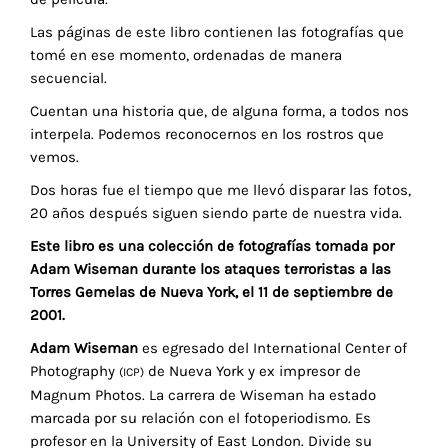
Las páginas de este libro contienen las fotografías que
tomé en ese momento, ordenadas de manera
secuencial.
Cuentan una historia que, de alguna forma, a todos nos
interpela. Podemos reconocernos en los rostros que
vemos.
Dos horas fue el tiempo que me llevó disparar las fotos,
20 años después siguen siendo parte de nuestra vida.
Este libro es una colección de fotografías tomada por
Adam Wiseman durante los ataques terroristas a las
Torres Gemelas de Nueva York, el 11 de septiembre de
2001.
Adam Wiseman
es egresado del International Center of
Photography
de Nueva York y ex impresor de
(ICP)
Magnum Photos. La carrera de Wiseman ha estado
marcada por su relación con el fotoperiodismo. Es
profesor en la University of East London. Divide su