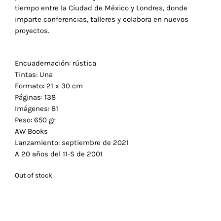
tiempo entre la Ciudad de México y Londres, donde
imparte conferencias, talleres y colabora en nuevos
proyectos.
Encuadernación: rústica
Tintas: Una
Formato: 21 x 30 cm
Páginas: 138
Imágenes: 81
Peso: 650 gr
AW Books
Lanzamiento: septiembre de 2021
A 20 años del 11-S de 2001
Out of stock