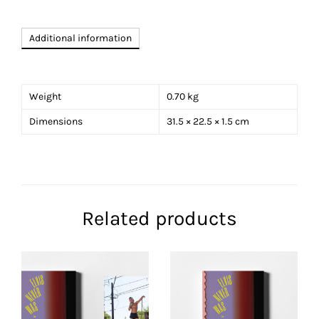
Additional information
Weight
0.70 kg
Dimensions
31.5 × 22.5 × 1.5 cm
Related products