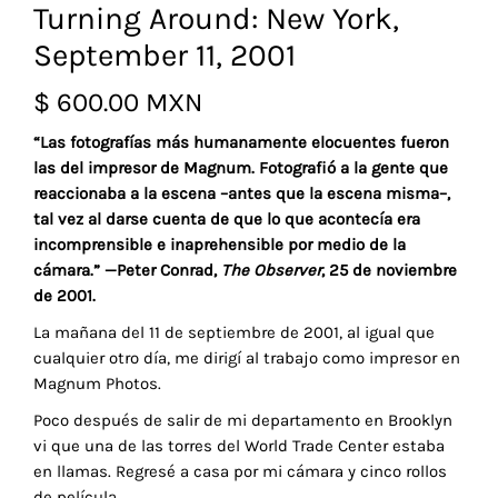
Turning Around: New York,
September 11, 2001
$
600.00 MXN
“Las fotografías más humanamente elocuentes fueron
las del impresor de Magnum. Fotografió a la gente que
reaccionaba a la escena –antes que la escena misma–,
tal vez al darse cuenta de que lo que acontecía era
incomprensible e inaprehensible por medio de la
cámara.” —Peter Conrad,
The Observer
, 25 de noviembre
de 2001.
La mañana del 11 de septiembre de 2001, al igual que
cualquier otro día, me dirigí al trabajo como impresor en
Magnum Photos.
Poco después de salir de mi departamento en Brooklyn
vi que una de las torres del World Trade Center estaba
en llamas. Regresé a casa por mi cámara y cinco rollos
de película.